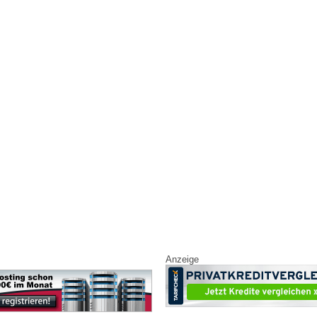
Anzeige